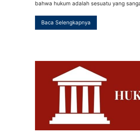
bahwa hukum adalah sesuatu yang sanga
Baca Selengkapnya