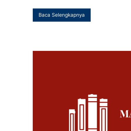
Baca Selengkapnya