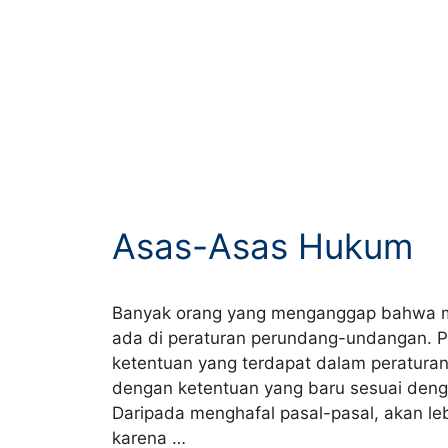
Asas-Asas Hukum
Banyak orang yang menganggap bahwa ma
ada di peraturan perundang-undangan. Pe
ketentuan yang terdapat dalam peratura
dengan ketentuan yang baru sesuai deng
Daripada menghafal pasal-pasal, akan le
karena …