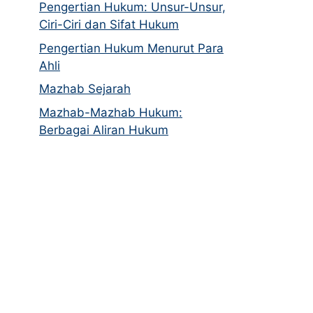
Pengertian Hukum: Unsur-Unsur,
Ciri-Ciri dan Sifat Hukum
Pengertian Hukum Menurut Para
Ahli
Mazhab Sejarah
Mazhab-Mazhab Hukum:
Berbagai Aliran Hukum