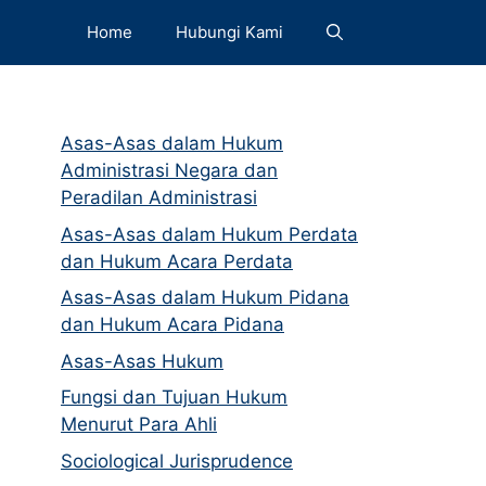
Home
Hubungi Kami
Asas-Asas dalam Hukum
Administrasi Negara dan
Peradilan Administrasi
Asas-Asas dalam Hukum Perdata
dan Hukum Acara Perdata
Asas-Asas dalam Hukum Pidana
dan Hukum Acara Pidana
Asas-Asas Hukum
Fungsi dan Tujuan Hukum
Menurut Para Ahli
Sociological Jurisprudence