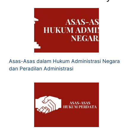
Asas-Asas dalam Hukum Administrasi Negara
dan Peradilan Administrasi