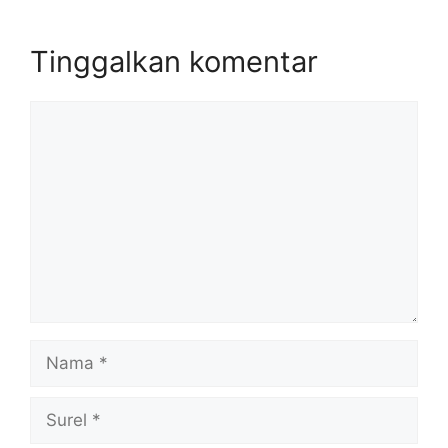
Tinggalkan komentar
Komentar
Nama
Surel