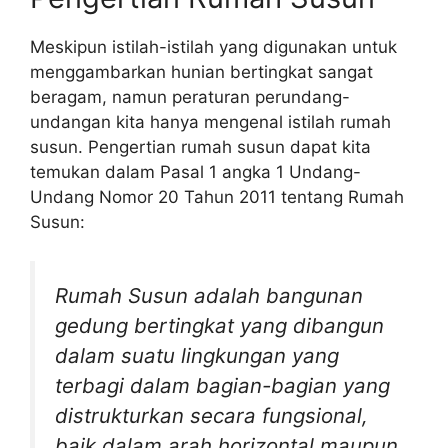
Meskipun istilah-istilah yang digunakan untuk
menggambarkan hunian bertingkat sangat
beragam, namun peraturan perundang-
undangan kita hanya mengenal istilah rumah
susun. Pengertian rumah susun dapat kita
temukan dalam Pasal 1 angka 1 Undang-
Undang Nomor 20 Tahun 2011 tentang Rumah
Susun:
Rumah Susun adalah bangunan
gedung bertingkat yang dibangun
dalam suatu lingkungan yang
terbagi dalam bagian-bagian yang
distrukturkan secara fungsional,
baik dalam arah horizontal maupun