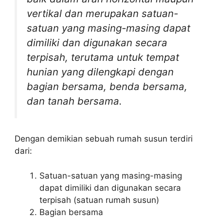
vertikal dan merupakan satuan-
satuan yang masing-masing dapat
dimiliki dan digunakan secara
terpisah, terutama untuk tempat
hunian yang dilengkapi dengan
bagian bersama, benda bersama,
dan tanah bersama.
Dengan demikian sebuah rumah susun terdiri
dari:
Satuan-satuan yang masing-masing
dapat dimiliki dan digunakan secara
terpisah (satuan rumah susun)
Bagian bersama