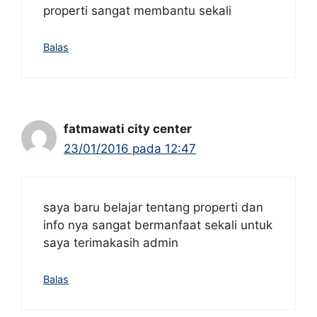
properti sangat membantu sekali
Balas
fatmawati city center
23/01/2016 pada 12:47
saya baru belajar tentang properti dan
info nya sangat bermanfaat sekali untuk
saya terimakasih admin
Balas