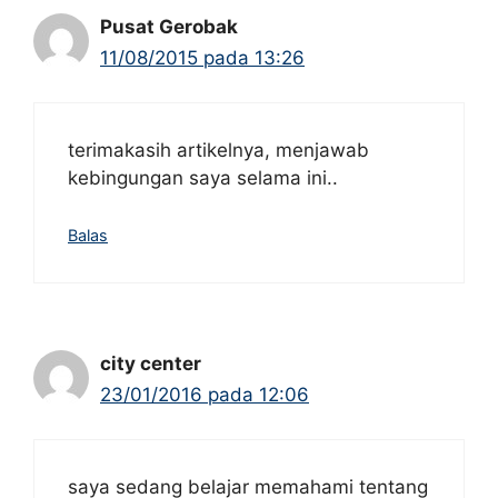
Pusat Gerobak
11/08/2015 pada 13:26
terimakasih artikelnya, menjawab
kebingungan saya selama ini..
Balas
city center
23/01/2016 pada 12:06
saya sedang belajar memahami tentang