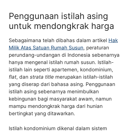
Penggunaan istilah asing
untuk mendongkrak harga
Sebagaimana telah dibahas dalam artikel
Hak
Milik Atas Satuan Rumah Susun
, peraturan
perundang-undangan di Indonesia sebenarnya
hanya mengenal istilah rumah susun. Istilah-
istilah lain seperti apartemen, kondominium,
flat
, dan
strata title
merupakan istilah-istilah
yang diserap dari bahasa asing. Penggunaan
istilah asing sebenarnya menimbulkan
kebingunan bagi masyarakat awam, namun
mampu mendongkrak harga dari hunian
bertingkat yang ditawarkan.
Istilah kondominium dikenal dalam sistem