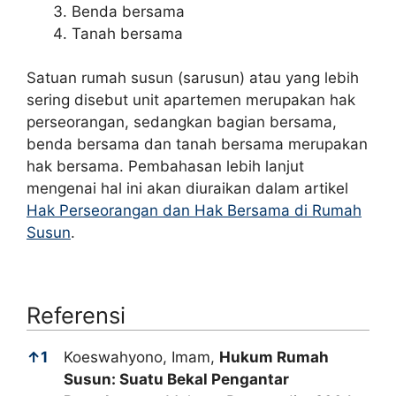
Benda bersama
Tanah bersama
Satuan rumah susun (sarusun) atau yang lebih
sering disebut unit apartemen merupakan hak
perseorangan, sedangkan bagian bersama,
benda bersama dan tanah bersama merupakan
hak bersama. Pembahasan lebih lanjut
mengenai hal ini akan diuraikan dalam artikel
Hak Perseorangan dan Hak Bersama di Rumah
Susun
.
Referensi
Referensi
↑
1
Koeswahyono, Imam,
Hukum Rumah
Susun: Suatu Bekal Pengantar