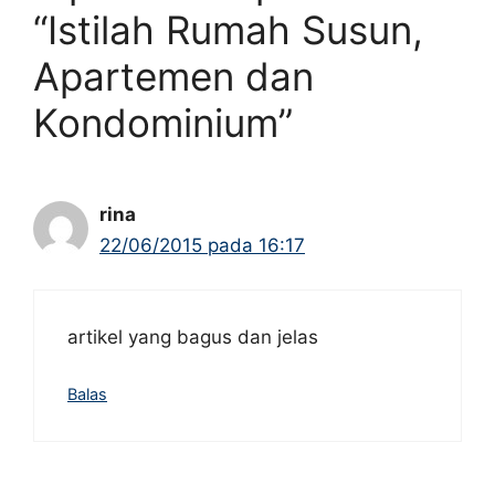
“Istilah Rumah Susun,
Apartemen dan
Kondominium”
rina
22/06/2015 pada 16:17
artikel yang bagus dan jelas
Balas