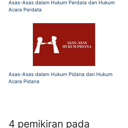
Asas-Asas dalam Hukum Perdata dan Hukum
Acara Perdata
Asas-Asas dalam Hukum Pidana dan Hukum
Acara Pidana
4 pemikiran pada