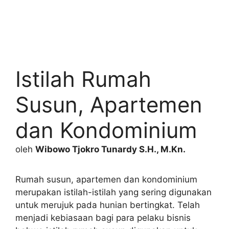
Istilah Rumah
Susun, Apartemen
dan Kondominium
oleh
Wibowo Tjokro Tunardy S.H., M.Kn.
Rumah susun, apartemen dan kondominium
merupakan istilah-istilah yang sering digunakan
untuk merujuk pada hunian bertingkat. Telah
menjadi kebiasaan bagi para pelaku bisnis