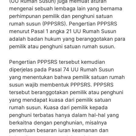
(UU Rumah Susun) juga memuat aturan
mengenai sebuah lembaga lain yang bernama
perhimpunan pemilik dan penghuni satuan
rumah susun (PPPSRS). Pengertian PPPSRS
menurut Pasal 1 angka 21 UU Rumah Susun
adalah badan hukum yang beranggotakan para
pemilik atau penghuni satuan rumah susun.
Pengertian PPPSRS tersebut kemudian
diperjelas pada Pasal 74 UU Rumah Susun
yang menentukan bahwa pemilik satuan rumah
susun wajib membentuk PPPSRS. PPPSRS
tersebut beranggotakan pemilik atau penghuni
yang mendapat kuasa dari pemilik satuan
rumah susun. Kuasa dari pemilik kepada
penghuni terbatas hanya dalam hal-hal yang
berkaitna dengan penghunian, misalnya
penentuan besaran iuran keamanan dan