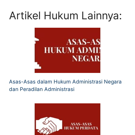
Artikel Hukum Lainnya:
Asas-Asas dalam Hukum Administrasi Negara
dan Peradilan Administrasi