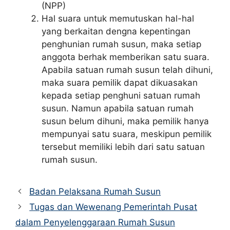
(NPP)
Hal suara untuk memutuskan hal-hal
yang berkaitan dengna kepentingan
penghunian rumah susun, maka setiap
anggota berhak memberikan satu suara.
Apabila satuan rumah susun telah dihuni,
maka suara pemilik dapat dikuasakan
kepada setiap penghuni satuan rumah
susun. Namun apabila satuan rumah
susun belum dihuni, maka pemilik hanya
mempunyai satu suara, meskipun pemilik
tersebut memiliki lebih dari satu satuan
rumah susun.
Badan Pelaksana Rumah Susun
Tugas dan Wewenang Pemerintah Pusat
dalam Penyelenggaraan Rumah Susun