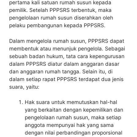
pertama kali satuan rumah susun kepada
pemilik. Setelah PPPSRS terbentuk, maka
pengelolaan rumah susun diserahkan oleh
pelaku pembangunan kepada PPPSRS.
Dalam mengelola rumah susun, PPPSRS dapat
membentuk atau menunjuk pengelola. Sebagai
sebuah badan hukum, tata cara kepengurusan
dalam PPPSRS diatur dalam anggaran dasar
dan anggaran rumah tangga. Selain itu, di
dalam setiap rapat PPPSRS terdapat dua jenis
suara, yaitu:
Hak suara untuk memutuskan hal-hal
yang berkaitan dengan kepemilikan dan
pengelolaan rumah susun, maka setiap
anggota mempunyai hak yang sama
dengan nilai perbandingan proporsional