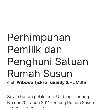
Perhimpunan
Pemilik dan
Penghuni Satuan
Rumah Susun
oleh
Wibowo Tjokro Tunardy S.H., M.Kn.
Selain badan pelaksana, Undang-Undang
Nomor 20 Tahun 2011 tentang Rumah Susun