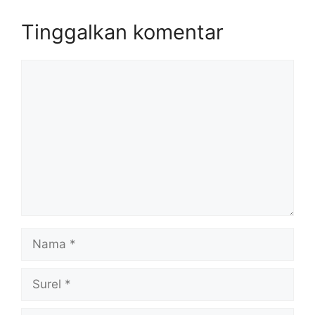
Tinggalkan komentar
Komentar
Nama
Surel