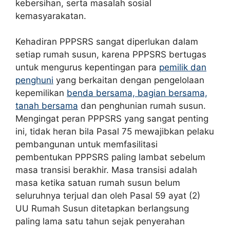
kebersihan, serta masalah sosial
kemasyarakatan.
Kehadiran PPPSRS sangat diperlukan dalam
setiap rumah susun, karena PPPSRS bertugas
untuk mengurus kepentingan para
pemilik dan
penghuni
yang berkaitan dengan pengelolaan
kepemilikan
benda bersama, bagian bersama,
tanah bersama
dan penghunian rumah susun.
Mengingat peran PPPSRS yang sangat penting
ini, tidak heran bila Pasal 75 mewajibkan pelaku
pembangunan untuk memfasilitasi
pembentukan PPPSRS paling lambat sebelum
masa transisi berakhir. Masa transisi adalah
masa ketika satuan rumah susun belum
seluruhnya terjual dan oleh Pasal 59 ayat (2)
UU Rumah Susun ditetapkan berlangsung
paling lama satu tahun sejak penyerahan