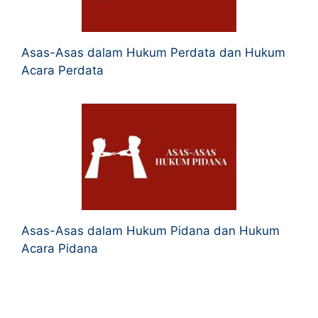
Asas-Asas dalam Hukum Perdata dan Hukum
Acara Perdata
Asas-Asas dalam Hukum Pidana dan Hukum
Acara Pidana