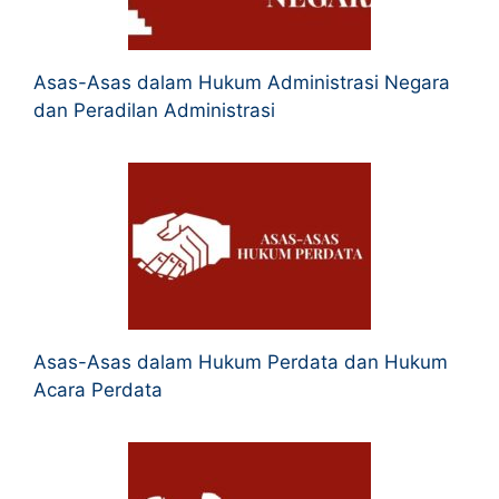
Asas-Asas dalam Hukum Administrasi Negara
dan Peradilan Administrasi
Asas-Asas dalam Hukum Perdata dan Hukum
Acara Perdata