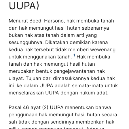
UUPA)
Menurut Boedi Harsono, hak membuka tanah
dan hak memungut hasil hutan sebenarnya
bukan hak atas tanah dalam arti yang
sesungguhnya. Dikatakan demikian karena
kedua hak tersebut tidak memberi wewenang
1
untuk menggunakan tanah.
Hak membuka
tanah dan hak memungut hasil hutan
merupakan bentuk pengejawantahan hak
ulayat. Tujuan dari dimasukkannya kedua hak
ini ke dalam UUPA adalah semata-mata untuk
menselaraskan UUPA dengan hukum adat.
Pasal 46 ayat (2) UUPA menentukan bahwa
penggunaan hak memungut hasil hutan secara
sah tidak dengan sendirinya memberikan hak
milik kepada pengguna tersebut. Adapun