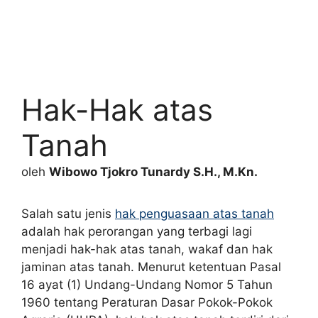
Hak-Hak atas
Tanah
oleh
Wibowo Tjokro Tunardy S.H., M.Kn.
Salah satu jenis
hak penguasaan atas tanah
adalah hak perorangan yang terbagi lagi
menjadi hak-hak atas tanah, wakaf dan hak
jaminan atas tanah. Menurut ketentuan Pasal
16 ayat (1) Undang-Undang Nomor 5 Tahun
1960 tentang Peraturan Dasar Pokok-Pokok