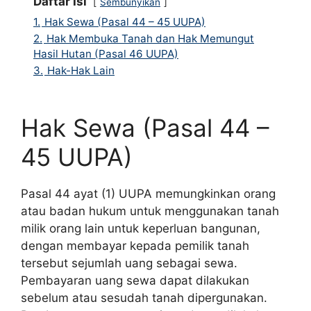
Daftar Isi
Sembunyikan
1.
Hak Sewa (Pasal 44 – 45 UUPA)
2.
Hak Membuka Tanah dan Hak Memungut
Hasil Hutan (Pasal 46 UUPA)
3.
Hak-Hak Lain
Hak Sewa (Pasal 44 –
45 UUPA)
Pasal 44 ayat (1) UUPA memungkinkan orang
atau badan hukum untuk menggunakan tanah
milik orang lain untuk keperluan bangunan,
dengan membayar kepada pemilik tanah
tersebut sejumlah uang sebagai sewa.
Pembayaran uang sewa dapat dilakukan
sebelum atau sesudah tanah dipergunakan.