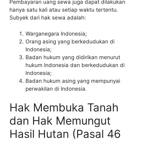
Pembayaran uang sewa juga dapat dilakukan
hanya satu kali atau setiap waktu tertentu.
Subyek dari hak sewa adalah:
Warganegara Indonesia;
Orang asing yang berkedudukan di
Indonesia;
Badan hukum yang didirikan menurut
hukum Indonesia dan berkedudukan di
Indonesia;
Badan hukum asing yang mempunyai
perwakilan di Indonesia.
Hak Membuka Tanah
dan Hak Memungut
Hasil Hutan (Pasal 46