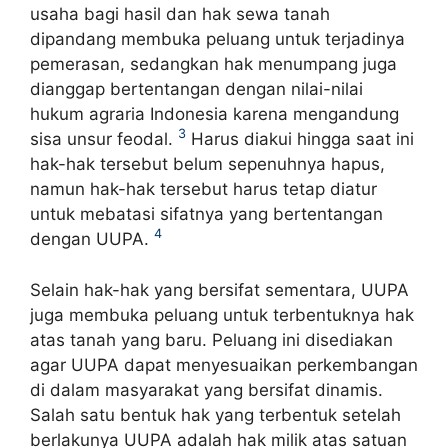
usaha bagi hasil dan hak sewa tanah
dipandang membuka peluang untuk terjadinya
pemerasan, sedangkan hak menumpang juga
dianggap bertentangan dengan nilai-nilai
hukum agraria Indonesia karena mengandung
3
sisa unsur feodal.
Harus diakui hingga saat ini
hak-hak tersebut belum sepenuhnya hapus,
namun hak-hak tersebut harus tetap diatur
untuk mebatasi sifatnya yang bertentangan
4
dengan UUPA.
Selain hak-hak yang bersifat sementara, UUPA
juga membuka peluang untuk terbentuknya hak
atas tanah yang baru. Peluang ini disediakan
agar UUPA dapat menyesuaikan perkembangan
di dalam masyarakat yang bersifat dinamis.
Salah satu bentuk hak yang terbentuk setelah
berlakunya UUPA adalah hak milik atas satuan