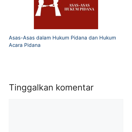
Asas-Asas dalam Hukum Pidana dan Hukum
Acara Pidana
Tinggalkan komentar
Komentar