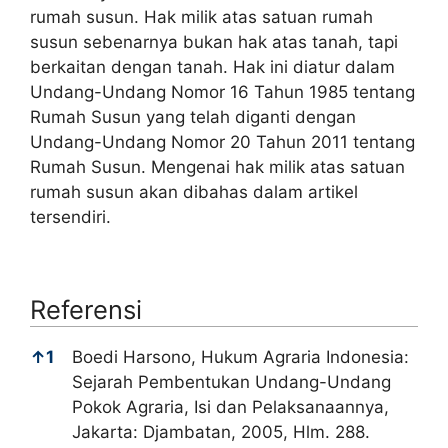
rumah susun. Hak milik atas satuan rumah
susun sebenarnya bukan hak atas tanah, tapi
berkaitan dengan tanah. Hak ini diatur dalam
Undang-Undang Nomor 16 Tahun 1985 tentang
Rumah Susun yang telah diganti dengan
Undang-Undang Nomor 20 Tahun 2011 tentang
Rumah Susun. Mengenai hak milik atas satuan
rumah susun akan dibahas dalam artikel
tersendiri.
Referensi
Referensi
↑
1
Boedi Harsono, Hukum Agraria Indonesia:
Sejarah Pembentukan Undang-Undang
Pokok Agraria, Isi dan Pelaksanaannya,
Jakarta: Djambatan, 2005, Hlm. 288.