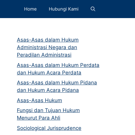
Home
Hubungi Kami
Asas-Asas dalam Hukum
Administrasi Negara dan
Peradilan Administrasi
Asas-Asas dalam Hukum Perdata
dan Hukum Acara Perdata
Asas-Asas dalam Hukum Pidana
dan Hukum Acara Pidana
Asas-Asas Hukum
Fungsi dan Tujuan Hukum
Menurut Para Ahli
Sociological Jurisprudence