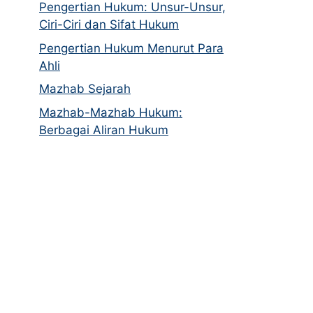
Pengertian Hukum: Unsur-Unsur,
Ciri-Ciri dan Sifat Hukum
Pengertian Hukum Menurut Para
Ahli
Mazhab Sejarah
Mazhab-Mazhab Hukum:
Berbagai Aliran Hukum