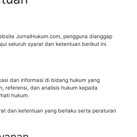
bsite JurnalHukum.com, pengguna dianggap
 seluruh syarat dan ketentuan berikut ini.
si dan informasi di bidang hukum yang
, referensi, dan analisis hukum kepada
hati hukum.
at dan ketentuan yang berlaku serta peraturan
ayanan