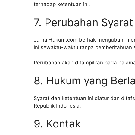
terhadap ketentuan ini.
7. Perubahan Syarat
JurnalHukum.com berhak mengubah, men
ini sewaktu-waktu tanpa pemberitahuan
Perubahan akan ditampilkan pada halaman
8. Hukum yang Berl
Syarat dan ketentuan ini diatur dan dita
Republik Indonesia.
9. Kontak