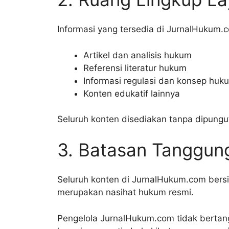
Informasi yang tersedia di JurnalHukum.c
Artikel dan analisis hukum
Referensi literatur hukum
Informasi regulasi dan konsep huk
Konten edukatif lainnya
Seluruh konten disediakan tanpa dipungut
3. Batasan Tanggun
Seluruh konten di JurnalHukum.com bersif
merupakan nasihat hukum resmi.
Pengelola JurnalHukum.com tidak bertan