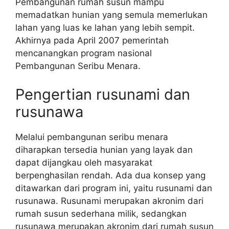
Pembangunan rumah susun mampu
memadatkan hunian yang semula memerlukan
lahan yang luas ke lahan yang lebih sempit.
Akhirnya pada April 2007 pemerintah
mencanangkan program nasional
Pembangunan Seribu Menara.
Pengertian rusunami dan
rusunawa
Melalui pembangunan seribu menara
diharapkan tersedia hunian yang layak dan
dapat dijangkau oleh masyarakat
berpenghasilan rendah. Ada dua konsep yang
ditawarkan dari program ini, yaitu rusunami dan
rusunawa. Rusunami merupakan akronim dari
rumah susun sederhana milik, sedangkan
rusunawa merupakan akronim dari rumah susun