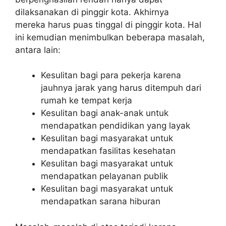
dilaksanakan di pinggir kota. Akhirnya
mereka harus puas tinggal di pinggir kota. Hal
ini kemudian menimbulkan beberapa masalah,
antara lain:
Kesulitan bagi para pekerja karena
jauhnya jarak yang harus ditempuh dari
rumah ke tempat kerja
Kesulitan bagi anak-anak untuk
mendapatkan pendidikan yang layak
Kesulitan bagi masyarakat untuk
mendapatkan fasilitas kesehatan
Kesulitan bagi masyarakat untuk
mendapatkan pelayanan publik
Kesulitan bagi masyarakat untuk
mendapatkan sarana hiburan