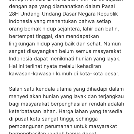
dengan apa yang diamanatkan dalam Pasal
28H Undang-Undang Dasar Negara Republik
Indonesia yang menentukan bahwa setiap
orang berhak hidup sejahtera, lahir dan batin,
bertempat tinggal, dan mendapatkan
lingkungan hidup yang baik dan sehat. Namun
sangat disayangkan belum semua masyarakat
Indonesia dapat menikmati hunian yang layak.
Hal ini terlihat nyata melalui kehadiran
kawasan-kawasan kumuh di kota-kota besar.
Salah satu kendala utama yang dihadapi dalam
menyediakan hunian yang layak dan terjangkau
bagi masyarakat berpenghasilan rendah adalah
keterbatasan lahan. Harga lahan yang tersedia
di pusat kota sangat tinggi, sehingga
pembangunan perumahan untuk masyarakat
berpenghasilan rendah hanya dapat