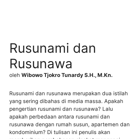
Rusunami dan
Rusunawa
oleh
Wibowo Tjokro Tunardy S.H., M.Kn.
Rusunami dan rusunawa merupakan dua istilah
yang sering dibahas di media massa. Apakah
pengertian rusunami dan rusunawa? Lalu
apakah perbedaan antara rusunami dan
rusunawa dengan rumah susun, apartemen dan
kondominium? Di tulisan ini penulis akan