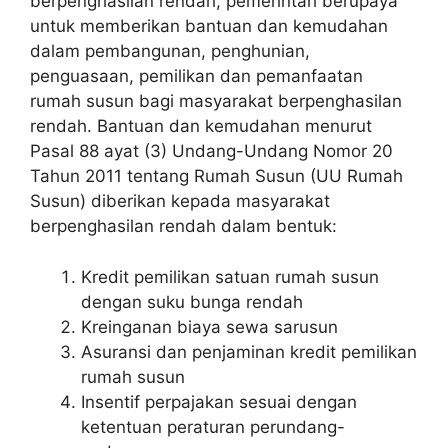
berpenghasilan rendah, pemerintah berupaya
untuk memberikan bantuan dan kemudahan
dalam pembangunan, penghunian,
penguasaan, pemilikan dan pemanfaatan
rumah susun bagi masyarakat berpenghasilan
rendah. Bantuan dan kemudahan menurut
Pasal 88 ayat (3) Undang-Undang Nomor 20
Tahun 2011 tentang Rumah Susun (UU Rumah
Susun) diberikan kepada masyarakat
berpenghasilan rendah dalam bentuk:
Kredit pemilikan satuan rumah susun
dengan suku bunga rendah
Kreinganan biaya sewa sarusun
Asuransi dan penjaminan kredit pemilikan
rumah susun
Insentif perpajakan sesuai dengan
ketentuan peraturan perundang-