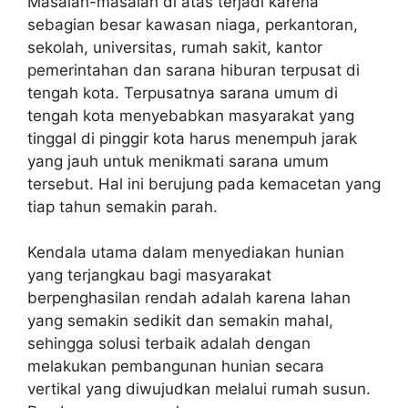
Masalah-masalah di atas terjadi karena
sebagian besar kawasan niaga, perkantoran,
sekolah, universitas, rumah sakit, kantor
pemerintahan dan sarana hiburan terpusat di
tengah kota. Terpusatnya sarana umum di
tengah kota menyebabkan masyarakat yang
tinggal di pinggir kota harus menempuh jarak
yang jauh untuk menikmati sarana umum
tersebut. Hal ini berujung pada kemacetan yang
tiap tahun semakin parah.
Kendala utama dalam menyediakan hunian
yang terjangkau bagi masyarakat
berpenghasilan rendah adalah karena lahan
yang semakin sedikit dan semakin mahal,
sehingga solusi terbaik adalah dengan
melakukan pembangunan hunian secara
vertikal yang diwujudkan melalui rumah susun.