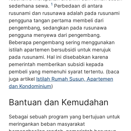
1
sederhana sewa.
Perbedaan di antara
rusunami dan rusunawa adalah pada rusunami
pengguna tangan pertama membeli dari
pengembang, sedangkan pada rusunawa
pengguna menyewa dari pengembang.
Beberapa pengembang sering menggunakan
istilah apartemen bersubsidi untuk merujuk
pada rusunami. Hal ini disebabkan karena
pemerintah memberikan subsidi kepada
pembeli yang memenuhi syarat tertentu. (baca
juga artikel
Istilah Rumah Susun, Apartemen
dan Kondominium
)
Bantuan dan Kemudahan
Sebagai sebuah program yang bertujuan untuk
meringankan beban masyarakat