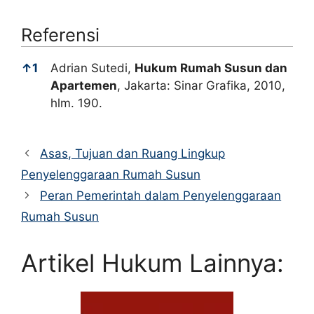
Referensi
Referensi
↑
1
Adrian Sutedi,
Hukum Rumah Susun dan
Apartemen
, Jakarta: Sinar Grafika, 2010,
hlm. 190.
Asas, Tujuan dan Ruang Lingkup
Penyelenggaraan Rumah Susun
Peran Pemerintah dalam Penyelenggaraan
Rumah Susun
Artikel Hukum Lainnya: