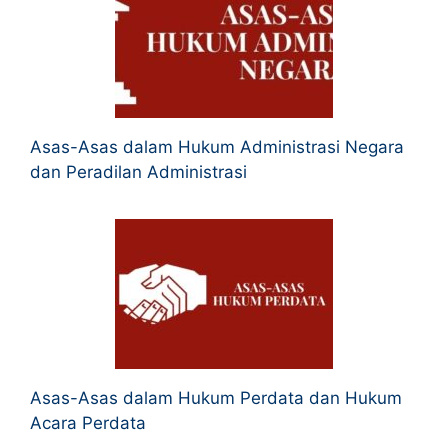
Asas-Asas dalam Hukum Administrasi Negara
dan Peradilan Administrasi
Asas-Asas dalam Hukum Perdata dan Hukum
Acara Perdata