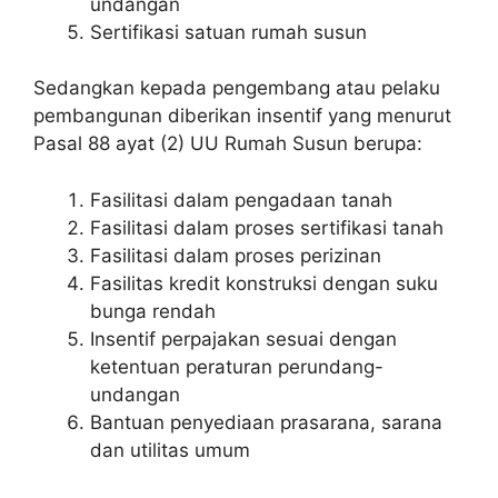
undangan
Sertifikasi satuan rumah susun
Sedangkan kepada pengembang atau pelaku
pembangunan diberikan insentif yang menurut
Pasal 88 ayat (2) UU Rumah Susun berupa:
Fasilitasi dalam pengadaan tanah
Fasilitasi dalam proses sertifikasi tanah
Fasilitasi dalam proses perizinan
Fasilitas kredit konstruksi dengan suku
bunga rendah
Insentif perpajakan sesuai dengan
ketentuan peraturan perundang-
undangan
Bantuan penyediaan prasarana, sarana
dan utilitas umum