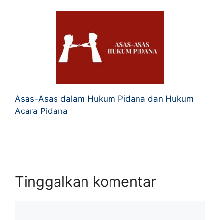
Asas-Asas dalam Hukum Pidana dan Hukum
Acara Pidana
Tinggalkan komentar
Komentar