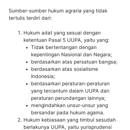
Sumber-sumber hukum agraria yang tidak
tertulis terdiri dari:
Hukum adat yang sesuai dengan
ketentuan Pasal 5 UUPA, yaitu yang:
Tidak bertentangan dengan
kepentingan Nasional dan Negara;
berdasarkan atas persatuan bangsa;
berdasarkan atas sosialisme
Indonesia;
berdasarkan peraturan-peraturan
yang tercantum dalam UUPA dan
peraturan perundangan lainnya;
mengindahkan unsur-unsur yang
bersandar pada hukum agama.
Hukum kebiasaan yang timbul sesudah
berlakunya UUPA, yaitu yurisprudensi