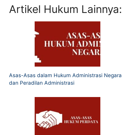
Artikel Hukum Lainnya:
Asas-Asas dalam Hukum Administrasi Negara
dan Peradilan Administrasi