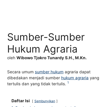
Sumber-Sumber
Hukum Agraria
oleh
Wibowo Tjokro Tunardy S.H., M.Kn.
Secara umum
sumber hukum
agraria dapat
dibedakan menjadi sumber
hukum agraria
yang
1
tertulis dan yang tidak tertulis.
Daftar Isi
Sembunyikan