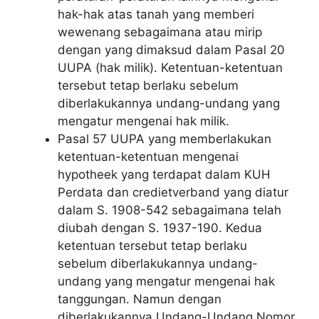
hak-hak atas tanah yang memberi
wewenang sebagaimana atau mirip
dengan yang dimaksud dalam Pasal 20
UUPA (hak milik). Ketentuan-ketentuan
tersebut tetap berlaku sebelum
diberlakukannya undang-undang yang
mengatur mengenai hak milik.
Pasal 57 UUPA yang memberlakukan
ketentuan-ketentuan mengenai
hypotheek yang terdapat dalam KUH
Perdata dan credietverband yang diatur
dalam S. 1908-542 sebagaimana telah
diubah dengan S. 1937-190. Kedua
ketentuan tersebut tetap berlaku
sebelum diberlakukannya undang-
undang yang mengatur mengenai hak
tanggungan. Namun dengan
diberlakukannya Undang-Undang Nomor