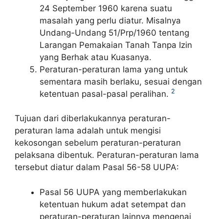
24 September 1960 karena suatu
masalah yang perlu diatur. Misalnya
Undang-Undang 51/Prp/1960 tentang
Larangan Pemakaian Tanah Tanpa Izin
yang Berhak atau Kuasanya.
Peraturan-peraturan lama yang untuk
sementara masih berlaku, sesuai dengan
2
ketentuan pasal-pasal peralihan.
Tujuan dari diberlakukannya peraturan-
peraturan lama adalah untuk mengisi
kekosongan sebelum peraturan-peraturan
pelaksana dibentuk. Peraturan-peraturan lama
tersebut diatur dalam Pasal 56-58 UUPA:
Pasal 56 UUPA yang memberlakukan
ketentuan hukum adat setempat dan
peraturan-peraturan lainnya mengenai