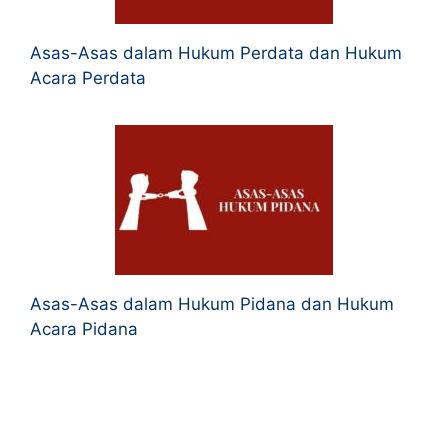
Asas-Asas dalam Hukum Perdata dan Hukum
Acara Perdata
Asas-Asas dalam Hukum Pidana dan Hukum
Acara Pidana