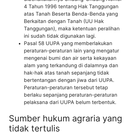
4 Tahun 1996 tentang Hak Tanggungan
atas Tanah Beserta Benda-Benda yang
Berkaitan dengan Tanah (UU Hak
Tanggungan), maka ketentuan peralihan
ini sudah tidak digunakan lagi.
Pasal 58 UUPA yang memberlakukan
peraturan-peraturan lain yang mengatur
mengenai bumi dan air serta kekayaan
alam yang terkandung di dalamnya dan
hak-hak atas tanah sepanjang tidak
bertentangan dengan jiwa dari UUPA.
Peraturan-peraturan tersebut tetap
berlaku sepanjang peraturan-peraturan
pelaksana dari UUPA belum terbentuk.
Sumber hukum agraria yang
tidak tertulis