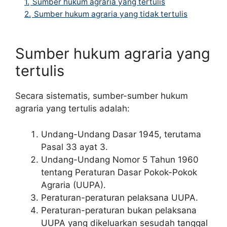
1.
Sumber hukum agraria yang tertulis
2.
Sumber hukum agraria yang tidak tertulis
Sumber hukum agraria yang
tertulis
Secara sistematis, sumber-sumber hukum
agraria yang tertulis adalah:
Undang-Undang Dasar 1945, terutama
Pasal 33 ayat 3.
Undang-Undang Nomor 5 Tahun 1960
tentang Peraturan Dasar Pokok-Pokok
Agraria (UUPA).
Peraturan-peraturan pelaksana UUPA.
Peraturan-peraturan bukan pelaksana
UUPA yang dikeluarkan sesudah tanggal