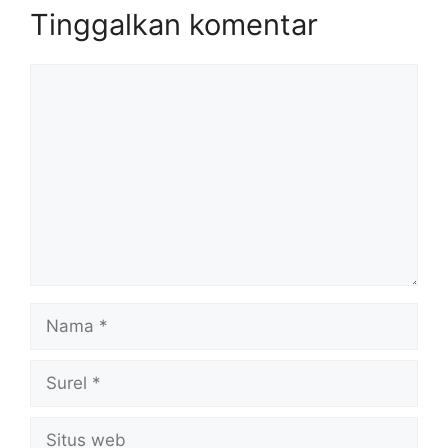
Tinggalkan komentar
Komentar
Nama
Surel
Situs