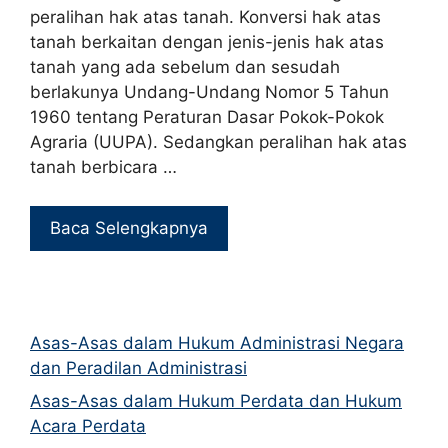
peralihan hak atas tanah. Konversi hak atas
tanah berkaitan dengan jenis-jenis hak atas
tanah yang ada sebelum dan sesudah
berlakunya Undang-Undang Nomor 5 Tahun
1960 tentang Peraturan Dasar Pokok-Pokok
Agraria (UUPA). Sedangkan peralihan hak atas
tanah berbicara …
Baca Selengkapnya
Asas-Asas dalam Hukum Administrasi Negara
dan Peradilan Administrasi
Asas-Asas dalam Hukum Perdata dan Hukum
Acara Perdata