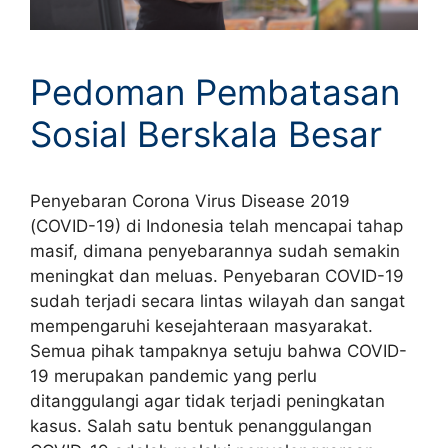
Pedoman Pembatasan
Sosial Berskala Besar
Penyebaran Corona Virus Disease 2019
(COVID-19) di Indonesia telah mencapai tahap
masif, dimana penyebarannya sudah semakin
meningkat dan meluas. Penyebaran COVID-19
sudah terjadi secara lintas wilayah dan sangat
mempengaruhi kesejahteraan masyarakat.
Semua pihak tampaknya setuju bahwa COVID-
19 merupakan pandemic yang perlu
ditanggulangi agar tidak terjadi peningkatan
kasus. Salah satu bentuk penanggulangan