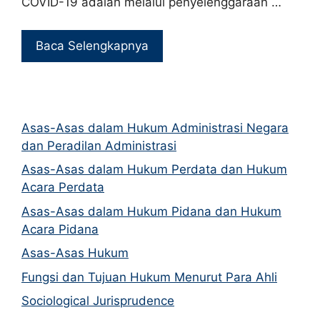
COVID-19 adalah melalui penyelenggaraan …
Baca Selengkapnya
Asas-Asas dalam Hukum Administrasi Negara
dan Peradilan Administrasi
Asas-Asas dalam Hukum Perdata dan Hukum
Acara Perdata
Asas-Asas dalam Hukum Pidana dan Hukum
Acara Pidana
Asas-Asas Hukum
Fungsi dan Tujuan Hukum Menurut Para Ahli
Sociological Jurisprudence