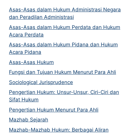
Asas-Asas dalam Hukum Administrasi Negara
dan Peradilan Administrasi
Asas-Asas dalam Hukum Perdata dan Hukum
Acara Perdata
Asas-Asas dalam Hukum Pidana dan Hukum
Acara Pidana
Asas-Asas Hukum
Fungsi dan Tujuan Hukum Menurut Para Ahli
Sociological Jurisprudence
Pengertian Hukum: Unsur-Unsur, Ciri-Ciri dan
Sifat Hukum
Pengertian Hukum Menurut Para Ahli
Mazhab Sejarah
Mazhab-Mazhab Hukum: Berbagai Aliran