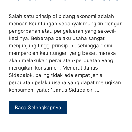
Salah satu prinsip di bidang ekonomi adalah
mencari keuntungan sebanyak mungkin dengan
pengorbanan atau pengeluaran yang sekecil-
kecilnya. Beberapa pelaku usaha sangat
menjunjung tinggi prinsip ini, sehingga demi
memperoleh keuntungan yang besar, mereka
akan melakukan perbuatan-perbuatan yang
merugikan konsumen. Menurut Janus
Sidabalok, paling tidak ada empat jenis
perbuatan pelaku usaha yang dapat merugikan
konsumen, yaitu: 1Janus Sidabalok, …
Baca Selengkapnya