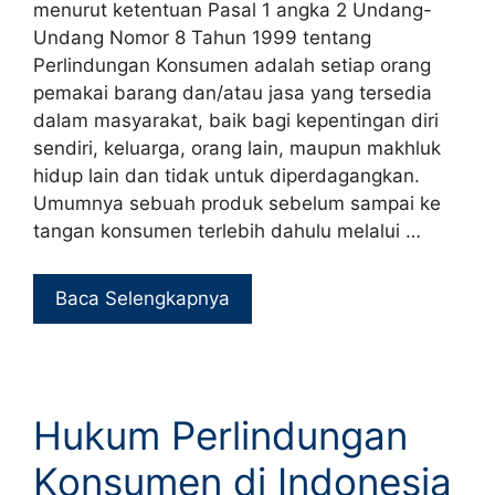
menurut ketentuan Pasal 1 angka 2 Undang-
Undang Nomor 8 Tahun 1999 tentang
Perlindungan Konsumen adalah setiap orang
pemakai barang dan/atau jasa yang tersedia
dalam masyarakat, baik bagi kepentingan diri
sendiri, keluarga, orang lain, maupun makhluk
hidup lain dan tidak untuk diperdagangkan.
Umumnya sebuah produk sebelum sampai ke
tangan konsumen terlebih dahulu melalui …
Baca Selengkapnya
Hukum Perlindungan
Konsumen di Indonesia