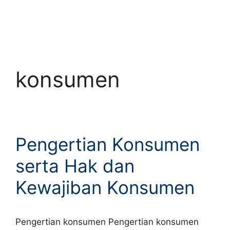
konsumen
Pengertian Konsumen
serta Hak dan
Kewajiban Konsumen
Pengertian konsumen Pengertian konsumen