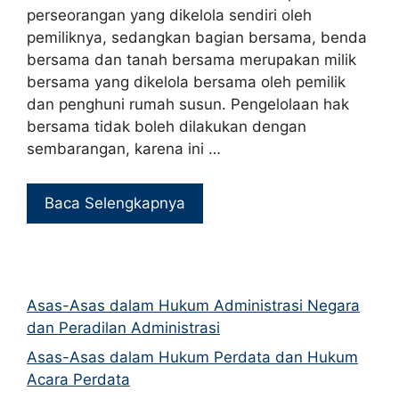
perseorangan yang dikelola sendiri oleh
pemiliknya, sedangkan bagian bersama, benda
bersama dan tanah bersama merupakan milik
bersama yang dikelola bersama oleh pemilik
dan penghuni rumah susun. Pengelolaan hak
bersama tidak boleh dilakukan dengan
sembarangan, karena ini …
Baca Selengkapnya
Asas-Asas dalam Hukum Administrasi Negara
dan Peradilan Administrasi
Asas-Asas dalam Hukum Perdata dan Hukum
Acara Perdata