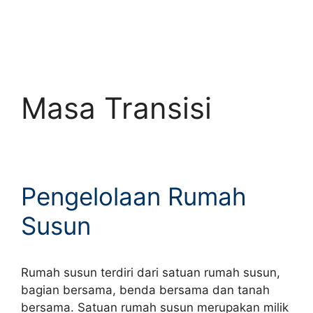
Masa Transisi
Pengelolaan Rumah
Susun
Rumah susun terdiri dari satuan rumah susun,
bagian bersama, benda bersama dan tanah
bersama. Satuan rumah susun merupakan milik