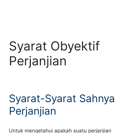
Syarat Obyektif
Perjanjian
Syarat-Syarat Sahnya
Perjanjian
Untuk mengetahui apakah suatu perjanjian