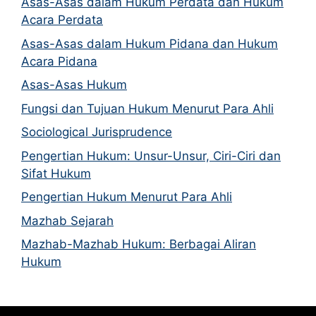
Asas-Asas dalam Hukum Perdata dan Hukum
Acara Perdata
Asas-Asas dalam Hukum Pidana dan Hukum
Acara Pidana
Asas-Asas Hukum
Fungsi dan Tujuan Hukum Menurut Para Ahli
Sociological Jurisprudence
Pengertian Hukum: Unsur-Unsur, Ciri-Ciri dan
Sifat Hukum
Pengertian Hukum Menurut Para Ahli
Mazhab Sejarah
Mazhab-Mazhab Hukum: Berbagai Aliran
Hukum