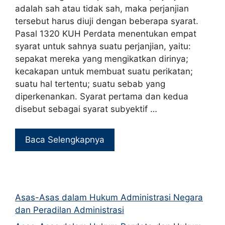
adalah sah atau tidak sah, maka perjanjian
tersebut harus diuji dengan beberapa syarat.
Pasal 1320 KUH Perdata menentukan empat
syarat untuk sahnya suatu perjanjian, yaitu:
sepakat mereka yang mengikatkan dirinya;
kecakapan untuk membuat suatu perikatan;
suatu hal tertentu; suatu sebab yang
diperkenankan. Syarat pertama dan kedua
disebut sebagai syarat subyektif …
Baca Selengkapnya
Asas-Asas dalam Hukum Administrasi Negara
dan Peradilan Administrasi