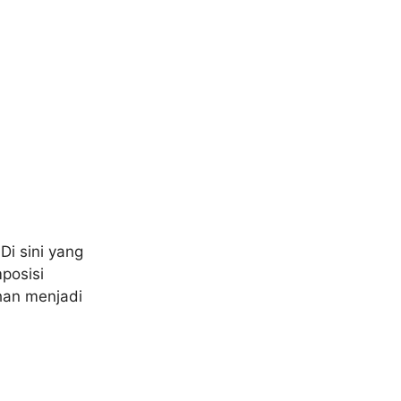
Di sini yang
posisi
ahan menjadi