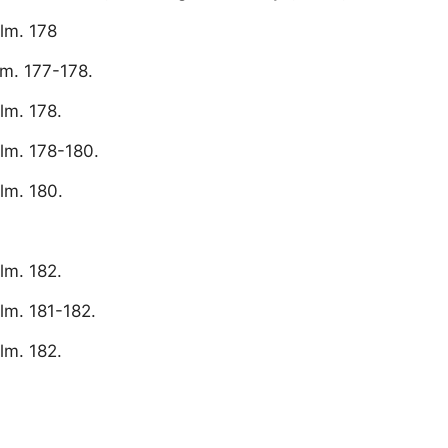
Hlm. 178
lm. 177-178.
Hlm. 178.
Hlm. 178-180.
Hlm. 180.
Hlm. 182.
Hlm. 181-182.
Hlm. 182.