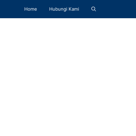
Home
Hubungi Kami