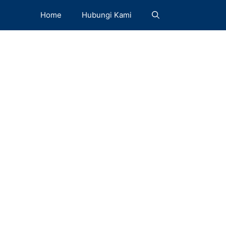
Home
Hubungi Kami