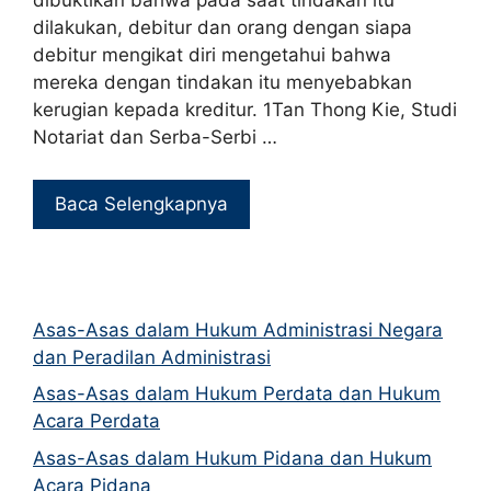
dibuktikan bahwa pada saat tindakan itu
dilakukan, debitur dan orang dengan siapa
debitur mengikat diri mengetahui bahwa
mereka dengan tindakan itu menyebabkan
kerugian kepada kreditur. 1Tan Thong Kie, Studi
Notariat dan Serba-Serbi …
Baca Selengkapnya
Asas-Asas dalam Hukum Administrasi Negara
dan Peradilan Administrasi
Asas-Asas dalam Hukum Perdata dan Hukum
Acara Perdata
Asas-Asas dalam Hukum Pidana dan Hukum
Acara Pidana