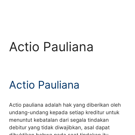
Actio Pauliana
Actio Pauliana
Actio pauliana adalah hak yang diberikan oleh
undang-undang kepada setiap kreditur untuk
menuntut kebatalan dari segala tindakan
debitur yang tidak diwajibkan, asal dapat