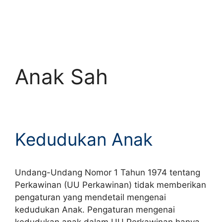
Anak Sah
Kedudukan Anak
Undang-Undang Nomor 1 Tahun 1974 tentang
Perkawinan (UU Perkawinan) tidak memberikan
pengaturan yang mendetail mengenai
kedudukan Anak. Pengaturan mengenai