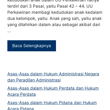
kedudukan anak dalam UU Perkawinan hanya
terdiri dari 3 Pasal, yaitu Pasal 42 – 44. UU
Perkawinan membagi kedudukan anak kedalam
dua kelompok, yaitu: Anak yang sah, yaitu anak
yang dilahirkan dalam atau sebagai akibat dari
…
Baca Selengkapnya
Asas-Asas dalam Hukum Administrasi Negara
dan Peradilan Administrasi
Asas-Asas dalam Hukum Perdata dan Hukum
Acara Perdata
Asas-Asas dalam Hukum Pidana dan Hukum
Acara Pidana