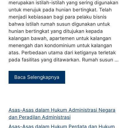
merupakan istilah-istilah yang sering digunakan
untuk merujuk pada hunian bertingkat. Telah
menjadi kebiasaan bagi para pelaku bisnis
bahwa istilah rumah susun digunakan untuk
hunian bertingkat yang ditujukan kepada
kalangan bawah, apartemen untuk kalangan
menengah dan kondominium untuk kalangan
atas. Perbedaan utama dari ketiganya terletak
pada fasilitas yang ditawarkan. Rumah susun …
Baca Selengkapnya
Asas-Asas dalam Hukum Administrasi Negara
dan Peradilan Administrasi
Asas-Asas dalam Hukum Perdata dan Hukum