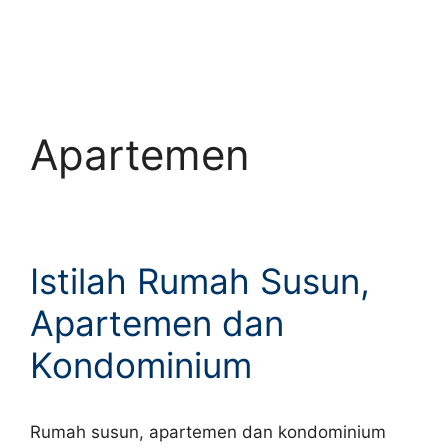
Apartemen
Istilah Rumah Susun,
Apartemen dan
Kondominium
Rumah susun, apartemen dan kondominium