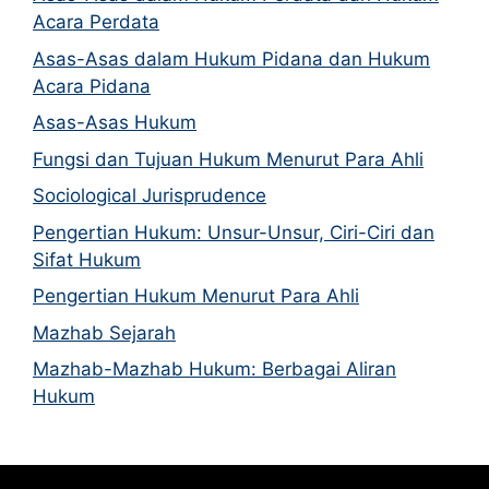
Acara Perdata
Asas-Asas dalam Hukum Pidana dan Hukum
Acara Pidana
Asas-Asas Hukum
Fungsi dan Tujuan Hukum Menurut Para Ahli
Sociological Jurisprudence
Pengertian Hukum: Unsur-Unsur, Ciri-Ciri dan
Sifat Hukum
Pengertian Hukum Menurut Para Ahli
Mazhab Sejarah
Mazhab-Mazhab Hukum: Berbagai Aliran
Hukum