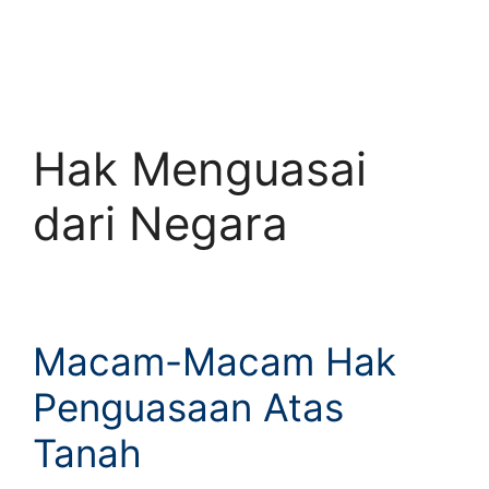
Hak Menguasai
dari Negara
Macam-Macam Hak
Penguasaan Atas
Tanah