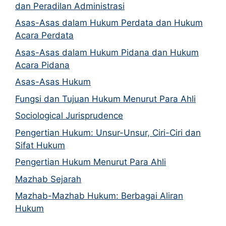
dan Peradilan Administrasi
Asas-Asas dalam Hukum Perdata dan Hukum
Acara Perdata
Asas-Asas dalam Hukum Pidana dan Hukum
Acara Pidana
Asas-Asas Hukum
Fungsi dan Tujuan Hukum Menurut Para Ahli
Sociological Jurisprudence
Pengertian Hukum: Unsur-Unsur, Ciri-Ciri dan
Sifat Hukum
Pengertian Hukum Menurut Para Ahli
Mazhab Sejarah
Mazhab-Mazhab Hukum: Berbagai Aliran
Hukum