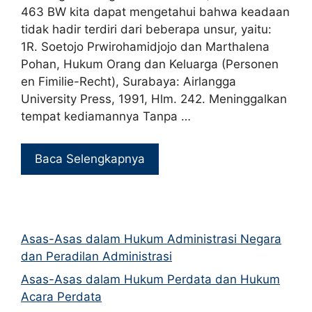
463 BW kita dapat mengetahui bahwa keadaan
tidak hadir terdiri dari beberapa unsur, yaitu:
1R. Soetojo Prwirohamidjojo dan Marthalena
Pohan, Hukum Orang dan Keluarga (Personen
en Fimilie-Recht), Surabaya: Airlangga
University Press, 1991, Hlm. 242. Meninggalkan
tempat kediamannya Tanpa …
Baca Selengkapnya
Asas-Asas dalam Hukum Administrasi Negara
dan Peradilan Administrasi
Asas-Asas dalam Hukum Perdata dan Hukum
Acara Perdata