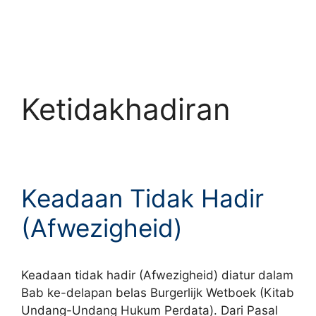
Ketidakhadiran
Keadaan Tidak Hadir
(Afwezigheid)
Keadaan tidak hadir (Afwezigheid) diatur dalam
Bab ke-delapan belas Burgerlijk Wetboek (Kitab
Undang-Undang Hukum Perdata). Dari Pasal