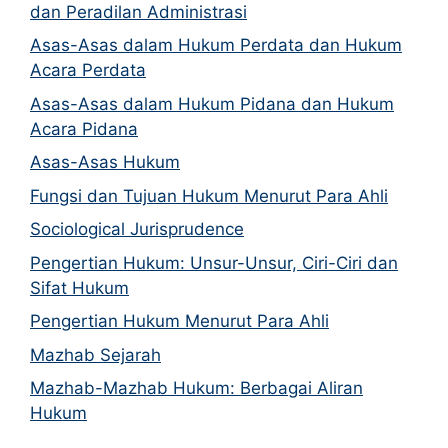
dan Peradilan Administrasi
Asas-Asas dalam Hukum Perdata dan Hukum
Acara Perdata
Asas-Asas dalam Hukum Pidana dan Hukum
Acara Pidana
Asas-Asas Hukum
Fungsi dan Tujuan Hukum Menurut Para Ahli
Sociological Jurisprudence
Pengertian Hukum: Unsur-Unsur, Ciri-Ciri dan
Sifat Hukum
Pengertian Hukum Menurut Para Ahli
Mazhab Sejarah
Mazhab-Mazhab Hukum: Berbagai Aliran
Hukum