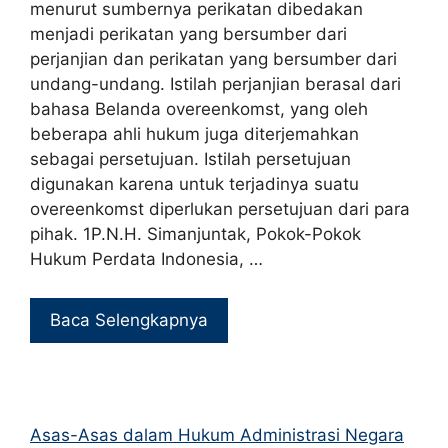
menurut sumbernya perikatan dibedakan
menjadi perikatan yang bersumber dari
perjanjian dan perikatan yang bersumber dari
undang-undang. Istilah perjanjian berasal dari
bahasa Belanda overeenkomst, yang oleh
beberapa ahli hukum juga diterjemahkan
sebagai persetujuan. Istilah persetujuan
digunakan karena untuk terjadinya suatu
overeenkomst diperlukan persetujuan dari para
pihak. 1P.N.H. Simanjuntak, Pokok-Pokok
Hukum Perdata Indonesia, …
Baca Selengkapnya
Asas-Asas dalam Hukum Administrasi Negara