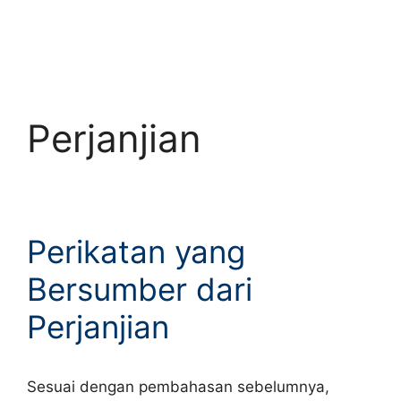
Perjanjian
Perikatan yang
Bersumber dari
Perjanjian
Sesuai dengan pembahasan sebelumnya,