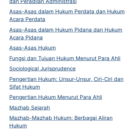
dan Peradilan Administrasi
Asas-Asas dalam Hukum Perdata dan Hukum
Acara Perdata
Asas-Asas dalam Hukum Pidana dan Hukum
Acara Pidana
Asas-Asas Hukum
Fungsi dan Tujuan Hukum Menurut Para Ahli
Sociological Jurisprudence
Pengertian Hukum: Unsur-Unsur, Ciri-Ciri dan
Sifat Hukum
Pengertian Hukum Menurut Para Ahli
Mazhab Sejarah
Mazhab-Mazhab Hukum: Berbagai Aliran
Hukum