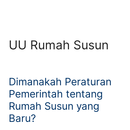
UU Rumah Susun
Dimanakah Peraturan
Pemerintah tentang
Rumah Susun yang
Baru?