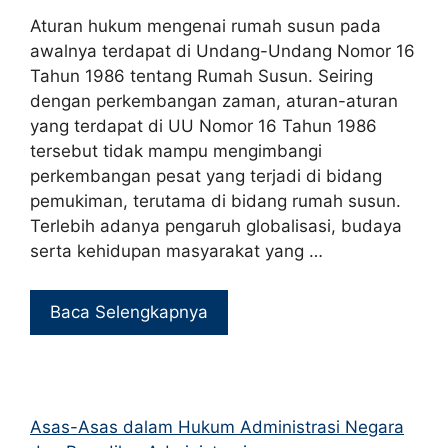
Aturan hukum mengenai rumah susun pada
awalnya terdapat di Undang-Undang Nomor 16
Tahun 1986 tentang Rumah Susun. Seiring
dengan perkembangan zaman, aturan-aturan
yang terdapat di UU Nomor 16 Tahun 1986
tersebut tidak mampu mengimbangi
perkembangan pesat yang terjadi di bidang
pemukiman, terutama di bidang rumah susun.
Terlebih adanya pengaruh globalisasi, budaya
serta kehidupan masyarakat yang …
Baca Selengkapnya
Asas-Asas dalam Hukum Administrasi Negara